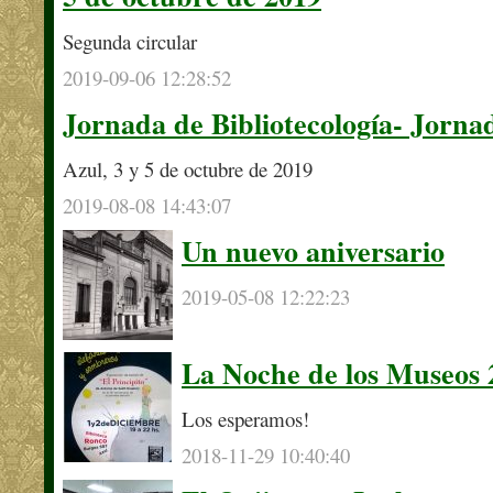
Segunda circular
2019-09-06 12:28:52
Jornada de Bibliotecología- Jorna
Azul, 3 y 5 de octubre de 2019
2019-08-08 14:43:07
Un nuevo aniversario
2019-05-08 12:22:23
La Noche de los Museos 
Los esperamos!
2018-11-29 10:40:40