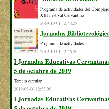
Programa de actividades del Complejo
XIII Festival Cervantino
2019-10-01 12:48:28
Jornadas Bibliotecológic
Programa de actividades
2019-10-01 12:46:26
I Jornadas Educativas Cervantinas
5 de octubre de 2019
Tercera circular
2019-09-06 12:33:06
I Jornadas Educativas Cervantinas
5 de octubre de 2019