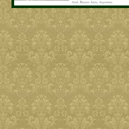
Azul, Buenos Aires, Argentina