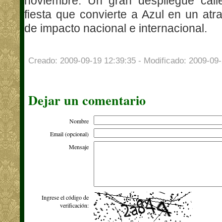
noviembre. Un gran despliegue call
fiesta que convierte a Azul en un atrac
de impacto nacional e internacional.
Creado: 2009-09-19 12:39:35 - Modificado: 2009-09-
Dejar un comentario
Nombre
Email (opcional)
Mensaje
Ingrese el código de
verificación: