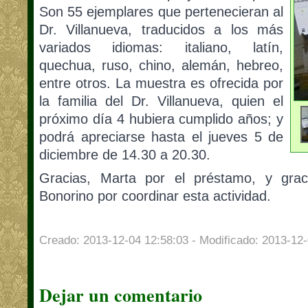
Son 55 ejemplares que pertenecieran al
Dr. Villanueva, traducidos a los más
varia
dos idiomas: italiano, latín,
quechua, ruso, chino, alemán, hebreo,
entre otros. La muestra es ofrecida por
la familia del Dr. Villanueva, quien el
próximo día 4 hubiera cumplido años; y
podrá apreciarse hasta el jueves 5 de
diciembre de 14.30 a 20.30.
Gracias, Marta por el préstamo, y gra
Bonorino por coordinar esta actividad.
Creado: 2013-12-04 12:58:03 - Modificado: 2013-12-
Dejar un comentario