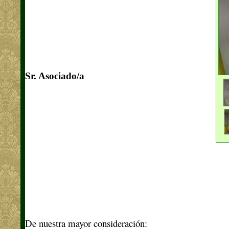
Sr. Asociado/a
De nuestra mayor consideración: