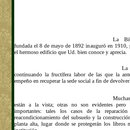
La Bib
fundada el 8 de mayo de 1892 inauguró en 1910, par
el hermoso edificio que Ud. bien conoce y aprecia.
La ac
continuando la fructífera labor de las que la an
empeño en recuperar la sede social a fin de devolver
Muchas
están a la vista; otras no son evidentes pero
importantes: tales los casos de la reparación
reacondicionamiento del subsuelo y la construcció
planta alta, lugar donde se protegerán los libros 