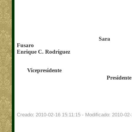
Sa
Fus
Enrique C. Rodríguez
Vicepres
Presidente
Creado: 2010-02-16 15:11:15 - Modificado: 2010-02-